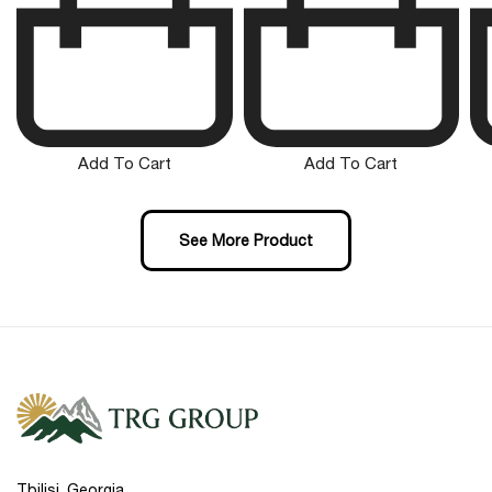
Add To Cart
Add To Cart
See More Product
Tbilisi, Georgia