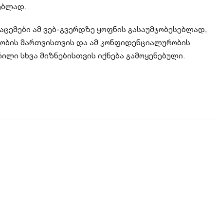
ებლად.
აცემები ამ ვებ-გვერდზე ყოფნის გასაუმჯობესებლად,
ობის მართვისთვის და ამ
კონფიდენციალურობის
ილი სხვა მიზნებისთვის იქნება გამოყენებული.