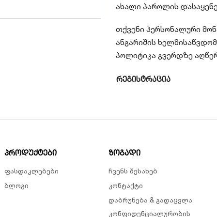
ახალი პაროლის დასაყენ
თქვენი პერსონალური მონ
ანგარიშის ხელმისაწვდომ
პოლიტიკა
გვერდზე აღწერ
რეგისტრაცია
პროდუქტები
ზოგადი
ფასდაკლებები
ჩვენს შესახებ
ბლოგი
კონტაქტი
დაბრუნება & გადაცვლა
კონფიდენციალურობის