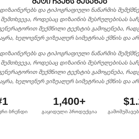
მეტი ჩვენს შესახებ
 დიზაინერებს და ტიპოგრაფიული ნაწარმის შემქმ
შემთხვევა, როდესაც დიზაინის შესრულებისას საჩ
ენერატორით შექმნილი ტექსტის გამოყენება, რადგ
აყრა, ხელოვნურ ვიზუალურ სიმეტრიას ქმნის და ა
 დიზაინერებს და ტიპოგრაფიული ნაწარმის შემქმ
შემთხვევა, როდესაც დიზაინის შესრულებისას საჩ
ენერატორით შექმნილი ტექსტის გამოყენება, რადგ
აყრა, ხელოვნურ ვიზუალურ სიმეტრიას ქმნის და ა
#1
1,400+
$1
რი ბრენდი
გაყიდული პროდუქცია
გამომუშავე