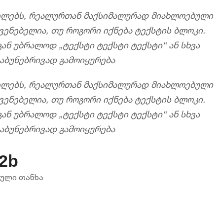
ნელებს, რეალურთან მაქსიმალურად მიახლოებული
ვენებელია, თუ როგორი იქნება ტექსტის ბლოკი.
ან უბრალოდ „ტექსტი ტექსტი ტექსტი“ ან სხვა
რაბუნებრივად გამოიყურება
ნელებს, რეალურთან მაქსიმალურად მიახლოებული
ვენებელია, თუ როგორი იქნება ტექსტის ბლოკი.
ან უბრალოდ „ტექსტი ტექსტი ტექსტი“ ან სხვა
რაბუნებრივად გამოიყურება
.2b
ბული თანხა