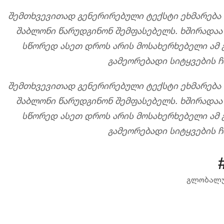
შემთხვევითად გენერირებული ტექსტი ეხმარება
შაბლონი წარუდგინონ შემფასებელს. ხშირადაა 
სწორედ ასეთ დროს არის მოსახერხებელი ამ გ
გამეორებადი სიტყვების ჩ
შემთხვევითად გენერირებული ტექსტი ეხმარება
შაბლონი წარუდგინონ შემფასებელს. ხშირადაა 
სწორედ ასეთ დროს არის მოსახერხებელი ამ გ
გამეორებადი სიტყვების ჩ
გლობალუ