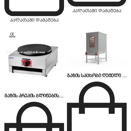
კალათაში დამატება
კალათაში დამატება
გაზის საცხობი ღუმელი 5-სართულიანი CSA
გაზის კრეპის ბლინების აპარატი MM-1G