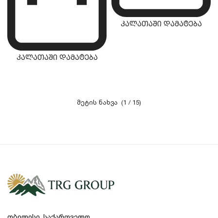
კალათაში დამატება
კალათაში დამატება
(1 / 15)
თბილისი, საქართველო