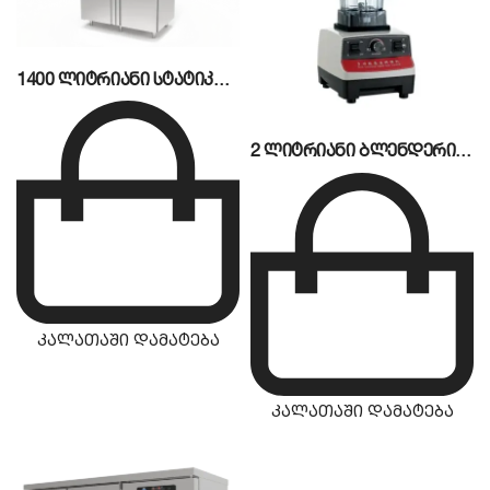
1400 ლიტრიანი სტატიკური მაცივარი CSA
2 ლიტრიანი ბლენდერი MBW-818
კალათაში დამატება
კალათაში დამატება