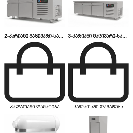
2-კარიანი მაცივარი-სამუშაო მაგიდა CSA
3-კარიანი მაცივარი-სამუშაო მაგიდა CSA
კალათაში დამატება
კალათაში დამატება