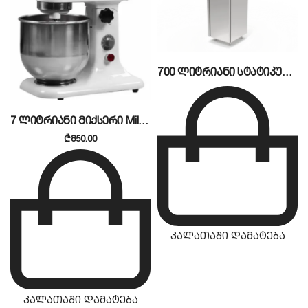
700 ლიტრიანი სტატიკური მაცივარი CSA
7 ლიტრიანი მიქსერი Mildrich
₾
850.00
კალათაში დამატება
კალათაში დამატება