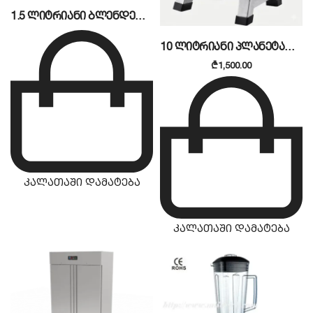
1.5 ლიტრიანი ბლენდერი MBW-168
10 ლიტრიანი პლანეტარული მიქსერი MILDRICH
₾
1,500.00
კალათაში დამატება
კალათაში დამატება