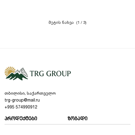
(1 / 3)
თბილისი, საქართველო
trg-group@mail.ru
+995 574990912
პროდუქტები
ზოგადი