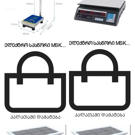
ელექტრო სასწორი MSK-40S
ელექტრო სასწორი MSK-150S
კალათაში დამატება
კალათაში დამატება