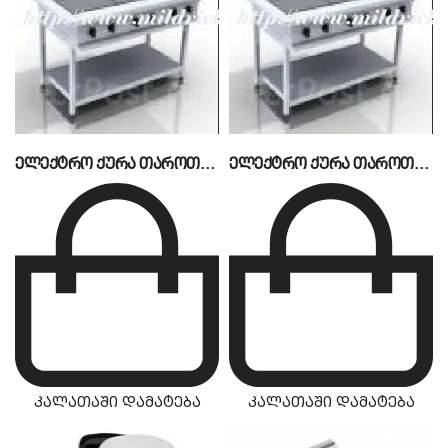
ელექტრო ქურა თაროთი MW-4N2
ელექტრო ქურა თაროთი MW-6N2
კალათაში დამატება
კალათაში დამატება