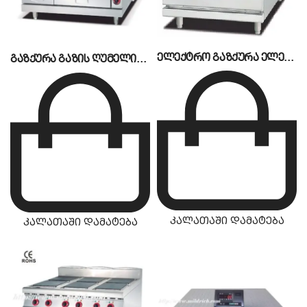
ელექტრო გაზქურა ელექტრო ღუმელით MA-995E
გაზქურა გაზის ღუმელითა და კარადით MA-996G-A
კალათაში დამატება
კალათაში დამატება