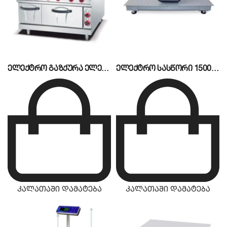
ელექტრო გაზქურა ელექტრო ღუმელით MA-998-A
ელექტრო სასწორი 1500KG Floor Scale
კალათაში დამატება
კალათაში დამატება