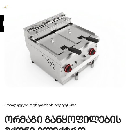
0
პროდუქცია
›
რესტორნის ინვენტარი
ორმაგი განყოფილების