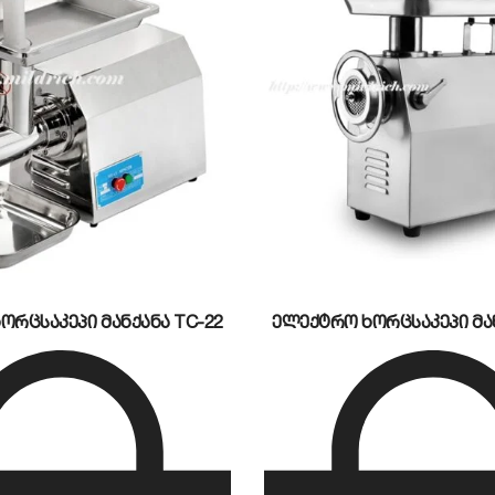
ორცსაკეპი მანქანა TC-22
ელექტრო ხორცსაკეპი მან