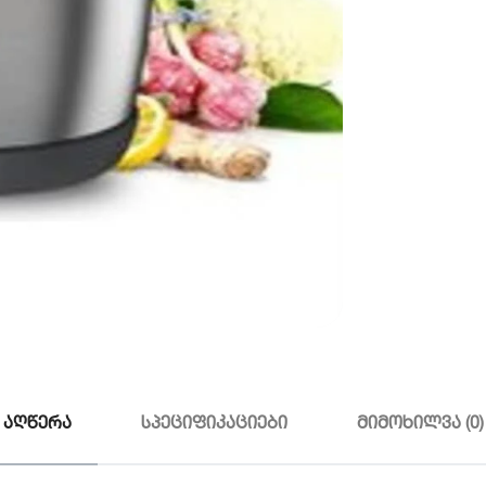
აღწერა
სპეციფიკაციები
მიმოხილვა (0)