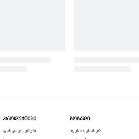
პროდუქტები
ზოგადი
ფასდაკლებები
ჩვენს შესახებ