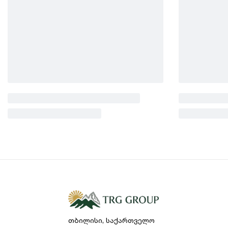
საყინულეში.
თბილისი, საქართველო