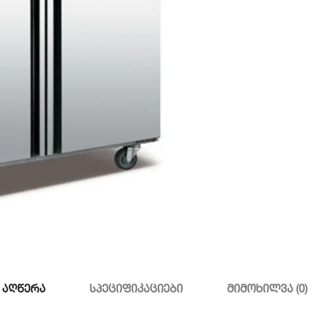
აღწერა
სპეციფიკაციები
მიმოხილვა (0)