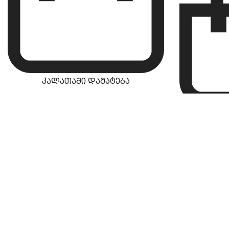
კალათაში დამატება
კა
თბილისი, საქართველო