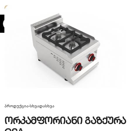
0
პროდუქცია
›
სხვადასხვა
ორკამფორიანი გაზქურა