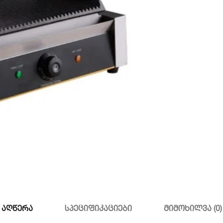
აღწერა
სპეციფიკაციები
მიმოხილვა (0)