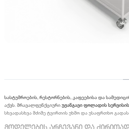
სასტუმროების, რესტორნების, კაფეებისა და სამედი
აქვს. მრავალფუნქციური
უჟანგავი ფოლადის სერვისის
სხვადასხვა მძიმე ტვირთის უხმო და უსაფრთხო გად
მოდელების არჩევანი და ძირითად