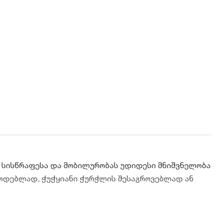
ს სისწრაფესა და მობილურობას უდიდესი მნიშვნელობა
წოდებლად, ჭუჭყიანი ჭურჭლის შესაგროვებლად ან