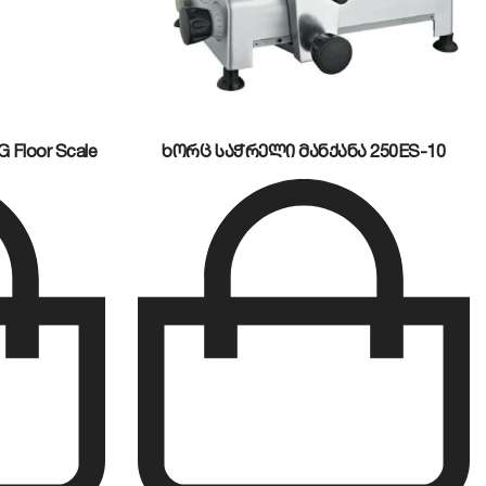
Floor Scale
ხორც საჭრელი მანქანა 250ES-10