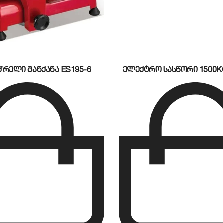
ჭრელი მანქანა ES195-6
ელექტრო სასწორი 1500KG 