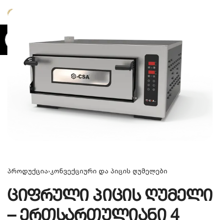
0
პროდუქცია
›
კონვექციური და პიცის ღუმელები
ციფრული პიცის ღუმელი
– ერთსართულიანი 4