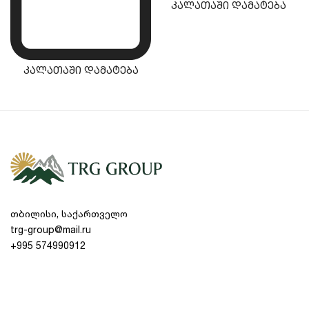
კალათაში დამატება
კალათაში დამატება
თბილისი, საქართველო
trg-group@mail.ru
+995 574990912
პროდუქტები
ზოგადი