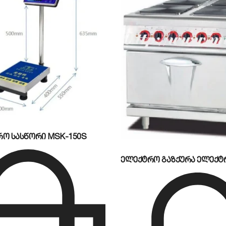
ატორის მაქსიმალური დაცვისთვის აპარატი აღჭურვილია
ო სასწორი MSK-150S