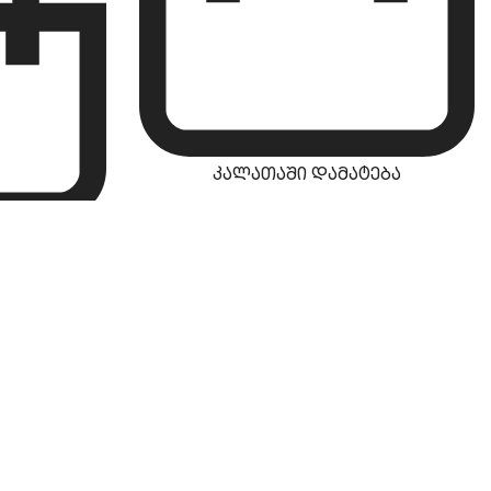
კალათაში დამატება
ება